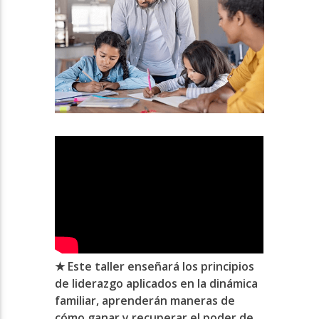
★ Este taller enseñará los principios
de liderazgo aplicados en la dinámica
familiar, aprenderán maneras de
cómo ganar y recuperar el poder de