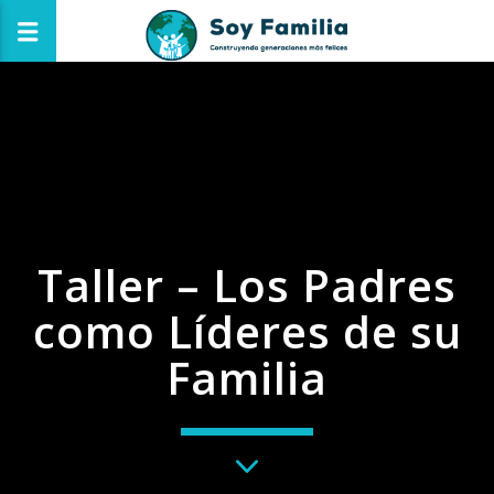
Taller – Los Padres
como Líderes de su
Familia