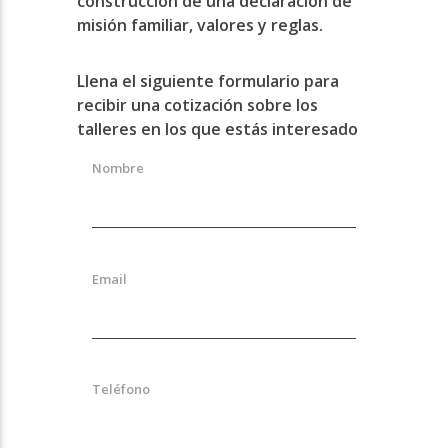
construcción de una declaración de
misión familiar, valores y reglas.
Llena el siguiente formulario para
recibir una cotización sobre los
talleres en los que estás interesado
Nombre
Email
Teléfono