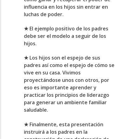
influencia en los hijos sin entrar en
luchas de poder.
★ El ejemplo positivo de los padres
debe ser el modelo a seguir de los
hijos.
★ Los hijos son el espejo de sus
padres así como el espejo de cómo se
vive en su casa. Vivimos
proyectándose unos con otros, por
eso es importante aprender y
practicar los principios de liderazgo
para generar un ambiente familiar
saludable.
★ Finalmente, esta presentación
instruirá a los padres en la