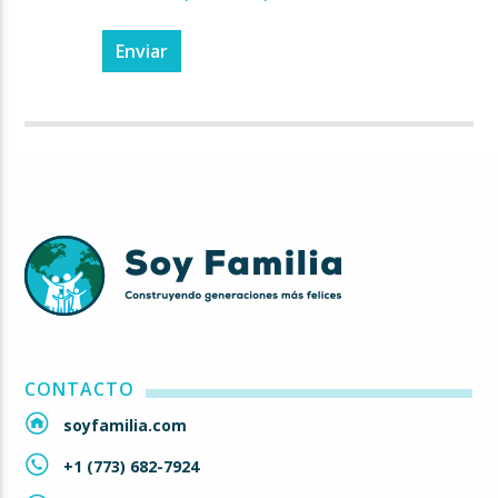
CONTACTO
soyfamilia.com
+1 (773) 682-7924