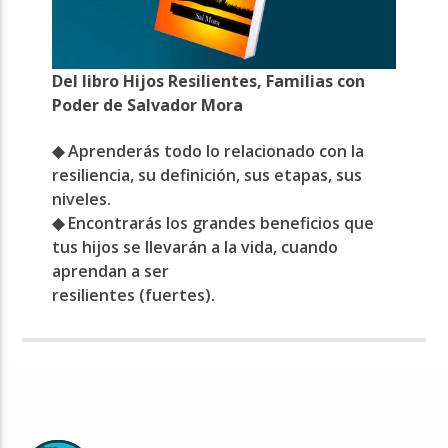
Del libro Hijos Resilientes, Familias con
Poder de Salvador Mora
◆ Aprenderás todo lo relacionado con la
resiliencia, su definición, sus etapas, sus
niveles.
◆ Encontrarás los grandes beneficios que
tus hijos se llevarán a la vida, cuando
aprendan a ser
resilientes (fuertes).