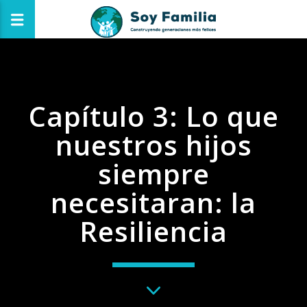
Capítulo 3: Lo que
nuestros hijos
siempre
necesitaran: la
Resiliencia