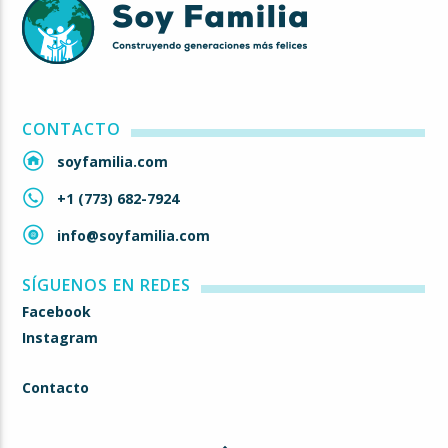
CONTACTO
soyfamilia.com
+1 (773) 682-7924
info@soyfamilia.com
SÍGUENOS EN REDES
Facebook
Instagram
Contacto